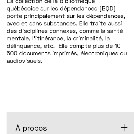
La collection de la Bibliothèque
québécoise sur les dépendances (BQD)
porte principalement sur les dépendances,
avec et sans substances. Elle traite aussi
des disciplines connexes, comme la santé
mentale, l’itinérance, la criminalité, la
délinquance, etc. Elle compte plus de 10
500 documents imprimés, électroniques ou
audiovisuels.
À propos