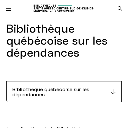
BIBLIOTHÈQUES
SANTÉ QUÉBEC CENTRE-SUD-DE-L'ÎLE-DE-
MONTRÉAL – UNIVERSITAIRE
Bibliothèque
québécoise sur les
dépendances
Bibliothèque québécoise sur les
dépendances