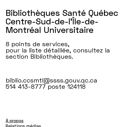
Bibliothèques Santé Québec
Centre-Sud-de-l’Île-de-
Montréal Universitaire
8 points de services,
pour la liste détaillée, consultez la
section Bibliothèques.
biblio.ccsmtl@ssss.gouv.qc.ca
514 413-8777 poste 124118
À propos
Relations médias