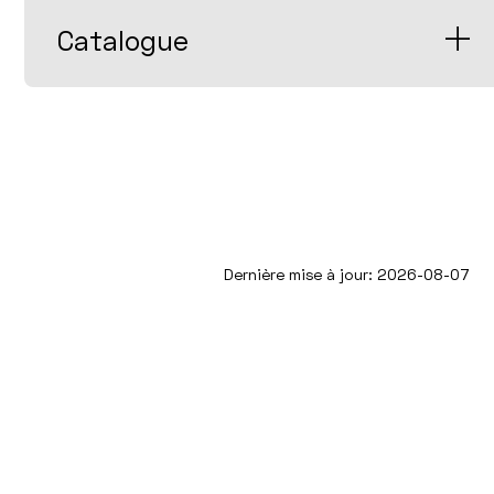
Catalogue
Dernière mise à jour: 2026-08-07