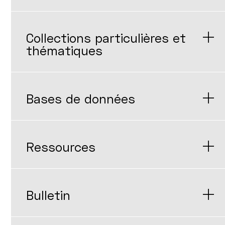
Collections particulières et
thématiques
Bases de données
Ressources
Bulletin