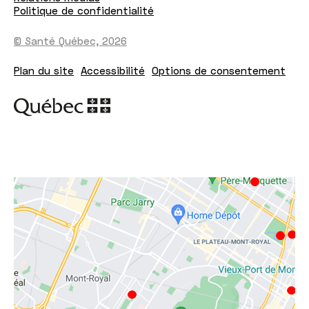
Politique de confidentialité
© Santé Québec, 2026
Plan du site
Accessibilité
Options de consentement