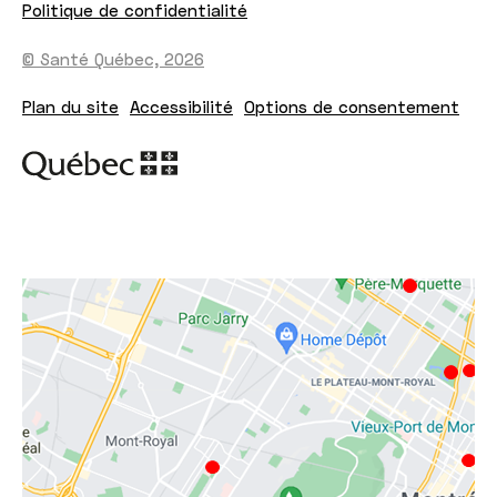
Politique de confidentialité
© Santé Québec, 2026
Plan du site
Accessibilité
Options de consentement