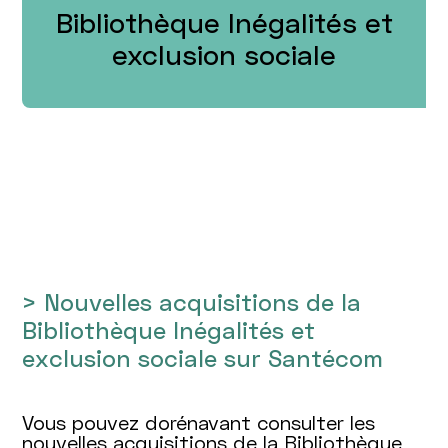
Bibliothèque Inégalités et
exclusion sociale
> Nouvelles acquisitions de la
Bibliothèque Inégalités et
exclusion sociale sur Santécom
Vous pouvez dorénavant consulter les
nouvelles acquisitions de la Bibliothèque