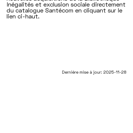
Inégalités et exclusion sociale directement
du catalogue Santécom en cliquant sur le
lien ci-haut.
Dernière mise à jour: 2025-11-28