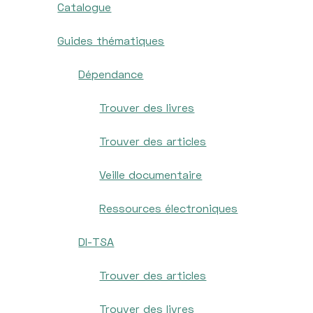
Catalogue
Guides thématiques
Dépendance
Trouver des livres
Trouver des articles
Veille documentaire
Ressources électroniques
DI-TSA
Trouver des articles
Trouver des livres