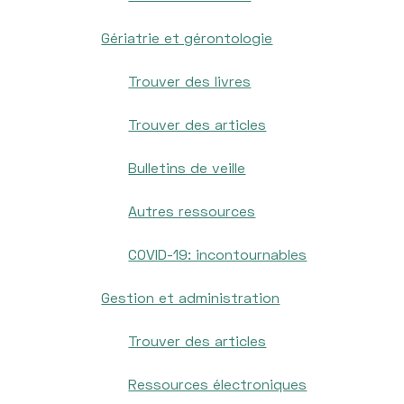
Gériatrie et gérontologie
Trouver des livres
Trouver des articles
Bulletins de veille
Autres ressources
COVID-19: incontournables
Gestion et administration
Trouver des articles
Ressources électroniques