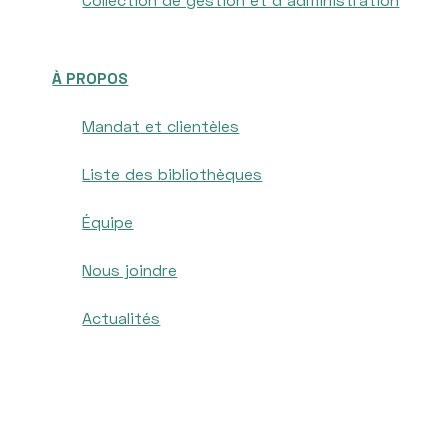
À PROPOS
Mandat et clientèles
Liste des bibliothèques
Équipe
Nous joindre
Actualités