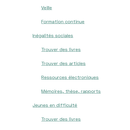
Veille
Formation continue
Inégalités sociales
Trouver des livres
Trouver des articles
Ressources électroniques
Mémoires, thèse, rapports
Jeunes en difficulté
Trouver des livres