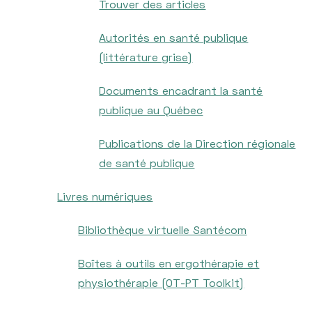
Trouver des articles
Autorités en santé publique
(littérature grise)
Documents encadrant la santé
publique au Québec
Publications de la Direction régionale
de santé publique
Livres numériques
Bibliothèque virtuelle Santécom
Boîtes à outils en ergothérapie et
physiothérapie (OT-PT Toolkit)