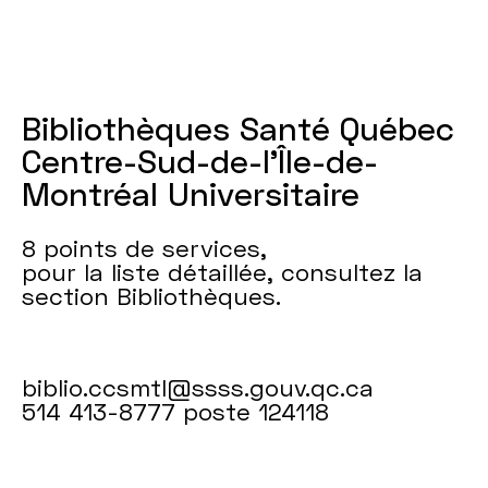
Bibliothèques Santé Québec
Centre-Sud-de-l’Île-de-
Montréal Universitaire
8 points de services,
pour la liste détaillée, consultez la
section Bibliothèques.
biblio.ccsmtl@ssss.gouv.qc.ca
514 413-8777 poste 124118