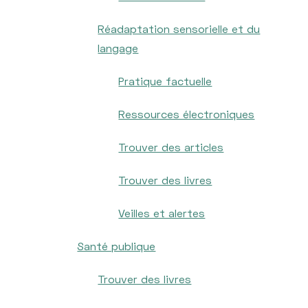
Réadaptation sensorielle et du
langage
Pratique factuelle
Ressources électroniques
Trouver des articles
Trouver des livres
Veilles et alertes
Santé publique
Trouver des livres