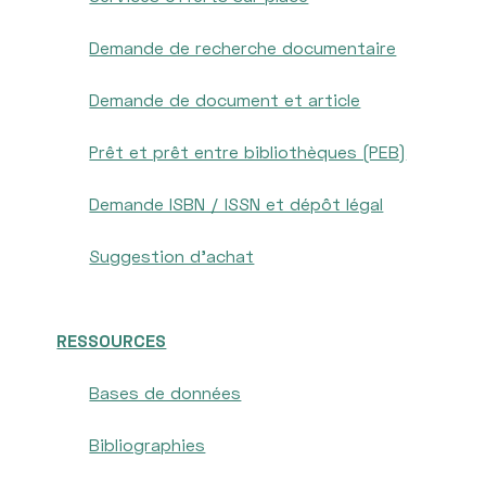
Demande de recherche documentaire
Demande de document et article
Prêt et prêt entre bibliothèques (PEB)
Demande ISBN / ISSN et dépôt légal
Suggestion d'achat
RESSOURCES
Bases de données
Bibliographies