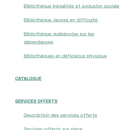
Bibliothèque Inégalités et exclusion sociale
Bibliothèque Jeunes en difficulté
Bibliothèque québécoise sur les
dépendances
Bibliothèques en déficience physique
CATALOGUE
SERVICES OFFERTS
Description des services offerts
Services offerts sur place