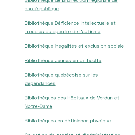
santé publique
Bibliothèque Déficience intellectuelle et
troubles du spectre de l'autisme
Bibliothèque Inégalités et exclusion sociale
Bibliothèque Jeunes en difficulté
Bibliothèque québécoise sur les
dépendances
Bibliothèques des Hôpitaux de Verdun et
Notre-Dame
Bibliothèques en déficience physique
Collection de gestion et d'administration