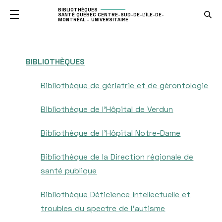
BIBLIOTHÈQUES
SANTÉ QUÉBEC CENTRE-SUD-DE-L'ÎLE-DE-
MONTRÉAL – UNIVERSITAIRE
BIBLIOTHÈQUES
Bibliothèque de gériatrie et de gérontologie
Bibliothèque de l'Hôpital de Verdun
Bibliothèque de l'Hôpital Notre-Dame
Bibliothèque de la Direction régionale de
santé publique
Bibliothèque Déficience intellectuelle et
troubles du spectre de l'autisme