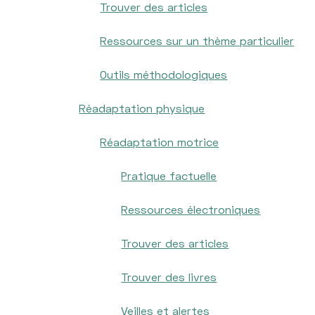
Trouver des articles
Ressources sur un thème particulier
Outils méthodologiques
Réadaptation physique
Réadaptation motrice
Pratique factuelle
Ressources électroniques
Trouver des articles
Trouver des livres
Veilles et alertes