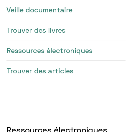
Veille documentaire
Trouver des livres
Ressources électroniques
Trouver des articles
Ressources électroniques