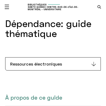
BIBLIOTHÈQUES
SANTÉ QUÉBEC CENTRE-SUD-DE-L'ÎLE-DE-
MONTRÉAL – UNIVERSITAIRE
Dépendance: guide
thématique
Ressources électroniques
À propos de ce guide