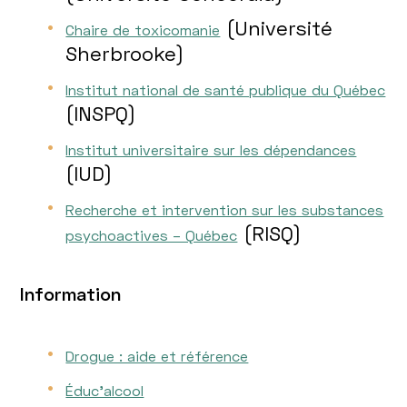
(Université
Chaire de toxicomanie
Sherbrooke)
Institut national de santé publique du Québec
(INSPQ)
Institut universitaire sur les dépendances
(IUD)
Recherche et intervention sur les substances
(RISQ)
psychoactives – Québec
Information
Drogue : aide et référence
Éduc’alcool