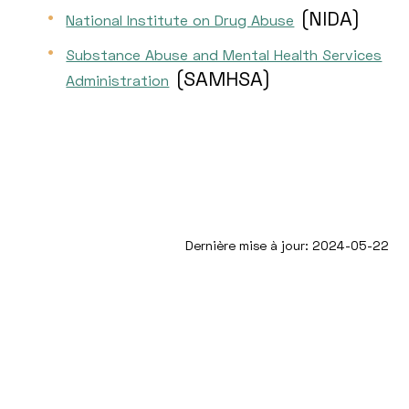
(NIDA)
National Institute on Drug Abuse
Substance Abuse and Mental Health Services
(SAMHSA)
Administration
Dernière mise à jour: 2024-05-22