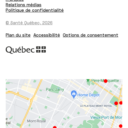
Relations médias
Politique de confidentialité
© Santé Québec, 2026
Plan du site
Accessibilité
Options de consentement