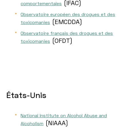
(IFAC)
comportementales
Observatoire européen des drogues et des
(EMCDDA)
toxicomanies
Observatoire français des drogues et des
(OFDT)
toxicomanies
États-Unis
National Institute on Alcohol Abuse and
(NIAAA)
Alcoholism