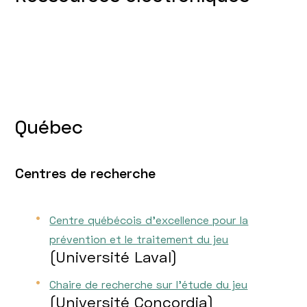
Québec
Centres de recherche
Centre québécois d’excellence pour la
prévention et le traitement du jeu
(Université Laval)
Chaire de recherche sur l'étude du jeu
(Université Concordia)