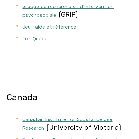
Groupe de recherche et d’intervention
(GRIP)
psychosociale
Jeu : aide et référence
Tox Québec
Canada
Canadian Institute for Substance Use
(University of Victoria)
Research