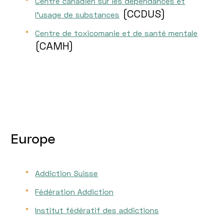
Centre canadien sur les dépendances et
(CCDUS)
l’usage de substances
Centre de toxicomanie et de santé mentale
(CAMH)
Europe
Addiction Suisse
Fédération Addiction
Institut fédératif des addictions