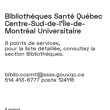
Bibliothèques Santé Québec
Centre-Sud-de-l’Île-de-
Montréal Universitaire
8 points de services,
pour la liste détaillée, consultez la
section Bibliothèques.
biblio.ccsmtl@ssss.gouv.qc.ca
514 413-8777 poste 124118
À propos