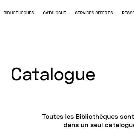
BIBLIOTHÈQUES
CATALOGUE
SERVICES OFFERTS
RESS
Catalogue
Toutes les Bibliothèques son
dans un seul catalogue