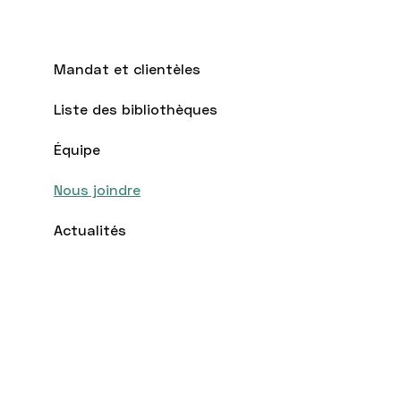
Mandat et clientèles
Liste des bibliothèques
Équipe
Nous joindre
Actualités