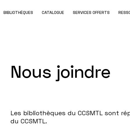
BIBLIOTHÈQUES
CATALOGUE
SERVICES OFFERTS
RESS
Nous joindre
Les bibliothèques du CCSMTL sont répar
du CCSMTL.