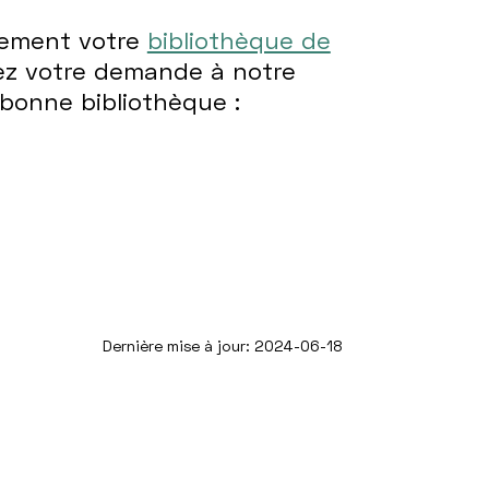
tement votre
bibliothèque de
sez votre demande à notre
 bonne bibliothèque :
Dernière mise à jour: 2024-06-18