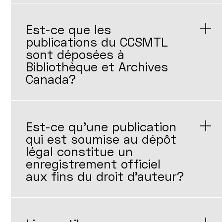
Est-ce que les
publications du CCSMTL
sont déposées à
Bibliothèque et Archives
Canada?
Est-ce qu'une publication
qui est soumise au dépôt
légal constitue un
enregistrement officiel
aux fins du droit d'auteur?