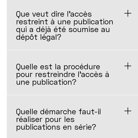
Que veut dire l'accès
restreint à une publication
qui a déjà été soumise au
dépôt légal?
Quelle est la procédure
pour restreindre l'accès à
une publication?
Quelle démarche faut-il
réaliser pour les
publications en série?