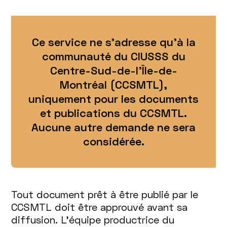
Ce service ne s’adresse qu’à la
communauté du CIUSSS du
Centre-Sud-de-l’Île-de-
Montréal (CCSMTL),
uniquement pour les documents
et publications du CCSMTL.
Aucune autre demande ne sera
considérée.
Tout document prêt à être publié par le
CCSMTL doit être approuvé avant sa
diffusion. L’équipe productrice du