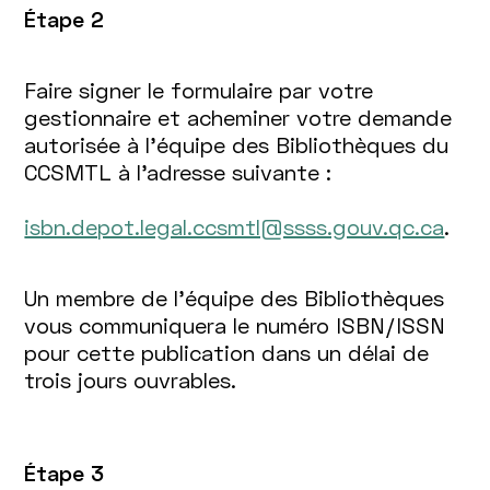
Étape 2
Faire signer le formulaire par votre
gestionnaire et acheminer votre demande
autorisée à l'équipe des Bibliothèques du
CCSMTL à l'adresse suivante :
isbn.depot.legal.ccsmtl@ssss.gouv.qc.ca
.
Un membre de l'équipe des Bibliothèques
vous communiquera le numéro ISBN/ISSN
pour cette publication dans un délai de
trois jours ouvrables.
Étape 3