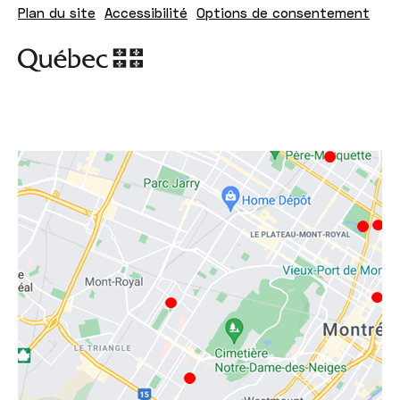
Plan du site
Accessibilité
Options de consentement