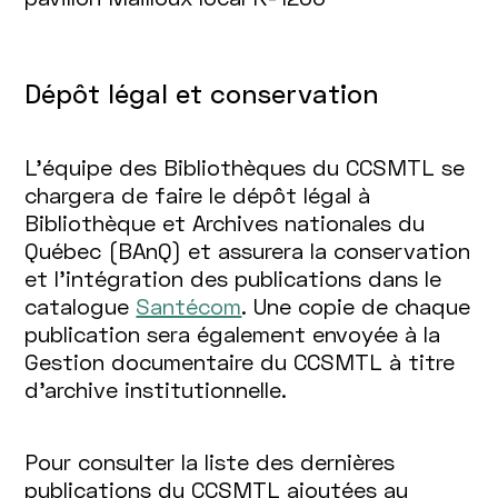
Dépôt légal et conservation
L'équipe des Bibliothèques du CCSMTL se
chargera de faire le dépôt légal à
Bibliothèque et Archives nationales du
Québec (BAnQ) et assurera la conservation
et l'intégration des publications dans le
catalogue
Santécom
. Une copie de chaque
publication sera également envoyée à la
Gestion documentaire du CCSMTL à titre
d'archive institutionnelle.
Pour consulter la liste des dernières
publications du CCSMTL ajoutées au