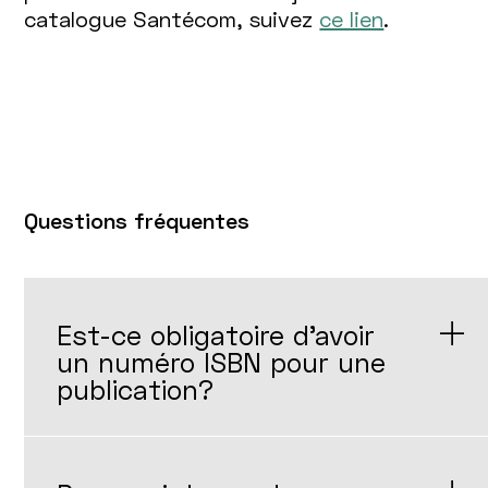
catalogue Santécom, suivez
ce lien
.
Questions fréquentes
Est-ce obligatoire d'avoir
un numéro ISBN pour une
publication?