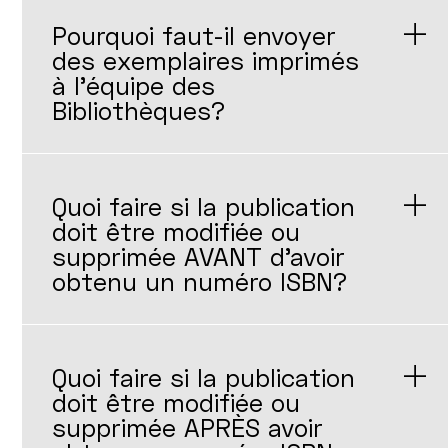
Pourquoi faut-il envoyer
des exemplaires imprimés
à l'équipe des
Bibliothèques?
Quoi faire si la publication
doit être modifiée ou
supprimée AVANT d'avoir
obtenu un numéro ISBN?
Quoi faire si la publication
doit être modifiée ou
supprimée APRÈS avoir