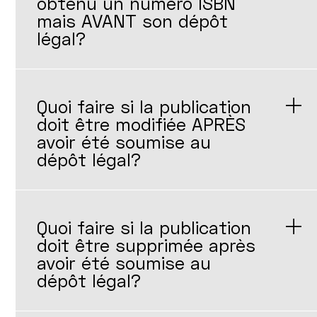
obtenu un numéro ISBN
mais AVANT son dépôt
légal?
Quoi faire si la publication
doit être modifiée APRÈS
avoir été soumise au
dépôt légal?
Quoi faire si la publication
doit être supprimée après
avoir été soumise au
dépôt légal?