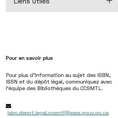
Liens utiles
Pour en savoir plus
Pour plus d’information au sujet des ISBN,
ISSN et du dépôt légal, communiquez avec
l'équipe des Bibliothèques du CCSMTL.
isbn.depot.legal.ccsmtl@ssss.gouv.qc.ca