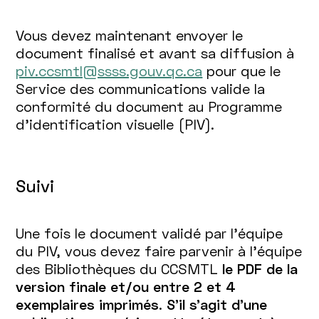
Vous devez maintenant envoyer le
document finalisé et avant sa diffusion à
piv.ccsmtl@ssss.gouv.qc.ca
pour que le
Service des communications valide la
conformité du document au Programme
d’identification visuelle (PIV).
Suivi
Une fois le document validé par l'équipe
du PIV, vous devez faire parvenir à l'équipe
des Bibliothèques du CCSMTL
le PDF de la
version finale et/ou entre 2 et 4
exemplaires imprimés
.
S'il s'agit d'une