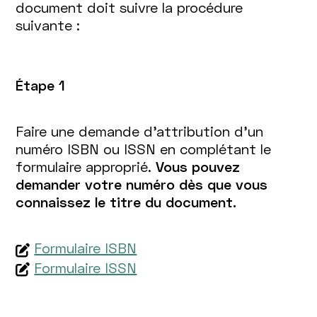
document doit suivre la procédure
suivante :
Étape 1
Faire une demande d’attribution d’un
numéro ISBN ou ISSN en complétant le
formulaire approprié.
Vous pouvez
demander votre numéro dès que vous
connaissez le titre du document.
Formulaire ISBN
Formulaire ISSN