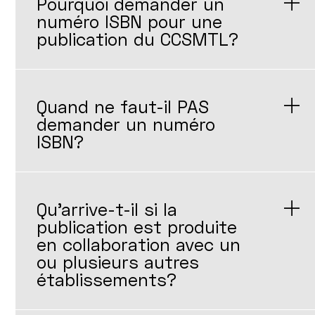
Pourquoi demander un
numéro ISBN pour une
publication du CCSMTL?
Quand ne faut-il PAS
demander un numéro
ISBN?
Qu'arrive-t-il si la
publication est produite
en collaboration avec un
ou plusieurs autres
établissements?