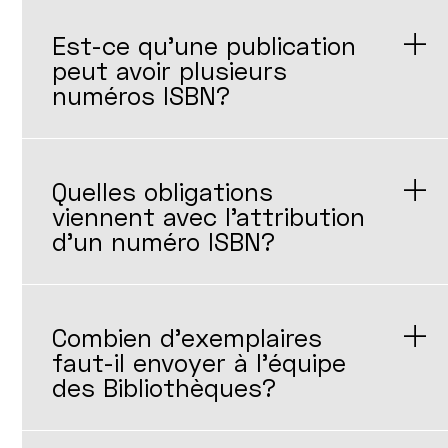
Est-ce qu'une publication
peut avoir plusieurs
numéros ISBN?
Quelles obligations
viennent avec l'attribution
d'un numéro ISBN?
Combien d'exemplaires
faut-il envoyer à l'équipe
des Bibliothèques?