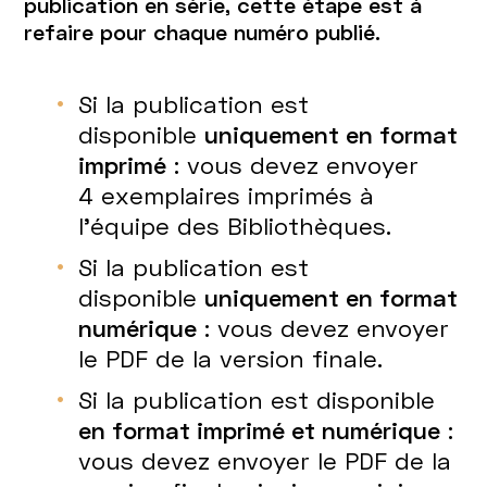
publication en série, cette étape est à
refaire pour chaque numéro publié.
Si la publication est
disponible
uniquement en format
imprimé
: vous devez envoyer
4 exemplaires imprimés à
l'équipe des Bibliothèques.
Si la publication est
disponible
uniquement en format
numérique
: vous devez envoyer
le PDF de la version finale.
Si la publication est disponible
en format imprimé et numérique
:
vous devez envoyer le PDF de la