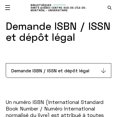
BIBLIOTHÈQUES
SANTÉ QUÉBEC CENTRE-SUD-DE-L'ÎLE-DE-
MONTRÉAL – UNIVERSITAIRE
Demande ISBN / ISSN
et dépôt légal
Demande ISBN / ISSN et dépôt légal
Un numéro ISBN (International Standard
Book Number / Numéro international
normalisé du livre) est attribué à toutes