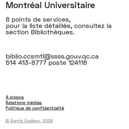
Montréal Universitaire
8 points de services,
pour la liste détaillée, consultez la
section Bibliothèques.
biblio.ccsmtl@ssss.gouv.qc.ca
514 413-8777 poste 124118
À propos
Relations médias
Politique de confidentialité
© Santé Québec, 2026