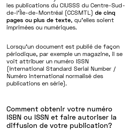
les publications du CIUSSS du Centre-Sud-
de-l’Île-de-Montréal (CCSMTL)
de cinq
pages ou plus de texte
, qu’elles soient
imprimées ou numériques.
Lorsqu’un document est publié de façon
périodique, par exemple un magazine, il se
voit attribuer un numéro ISSN
(International Standard Serial Number /
Numéro international normalisé des
publications en série).
Comment obtenir votre numéro
ISBN ou ISSN et faire autoriser la
diffusion de votre publication?