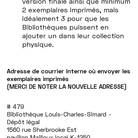
version finale ainsi que minimum
2 exemplaires imprimés, mais
idéalement 3 pour que les
Bibliothèques puissent en
ajouter un dans leur collection
physique.
Adresse de courrier interne où envoyer les
exemplaires imprimés
(MERCI DE NOTER LA NOUVELLE ADRESSE)
# 479
Bibliothèque Louis-Charles-Simard -
Dépôt légal
1560 rue Sherbrooke Est
pavillon Mailloux local K-1250