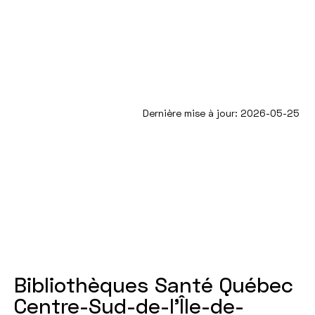
Dernière mise à jour: 2026-05-25
Bibliothèques Santé Québec
Centre-Sud-de-l’Île-de-