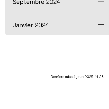
Septembre 2024
Janvier 2024
Dernière mise à jour: 2025-11-28