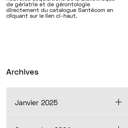
de gériatrie et de gérontologie
directement du catalogue Santécom en
cliquant sur le lien ci-haut.
Archives
Janvier 2025