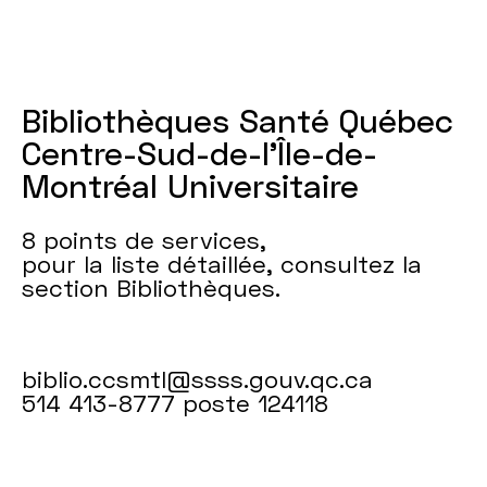
Bibliothèques Santé Québec
Centre-Sud-de-l’Île-de-
Montréal Universitaire
8 points de services,
pour la liste détaillée, consultez la
section Bibliothèques.
biblio.ccsmtl@ssss.gouv.qc.ca
514 413-8777 poste 124118