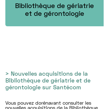
Bibliothèque de gériatrie
et de gérontologie
> Nouvelles acquisitions de la
Bibliothèque de gériatrie et de
gérontologie sur Santécom
Vous pouvez dorénavant consulter les
nouvelles acquisitions de la Bibliothèque