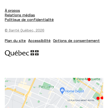
À propos
Relations médias
Politique de confidentialité
© Santé Québec, 2026
Plan du site
Accessibilité
Options de consentement