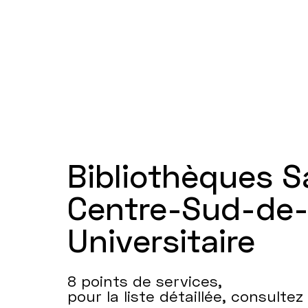
Bibliothèques 
Centre-Sud-de-l
Universitaire
8 points de services,
pour la liste détaillée, consultez