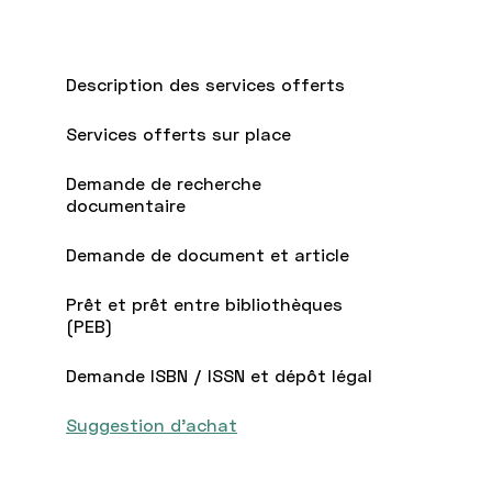
Description des services offerts
Services offerts sur place
Demande de recherche
documentaire
Demande de document et article
Prêt et prêt entre bibliothèques
(PEB)
Demande ISBN / ISSN et dépôt légal
Suggestion d'achat