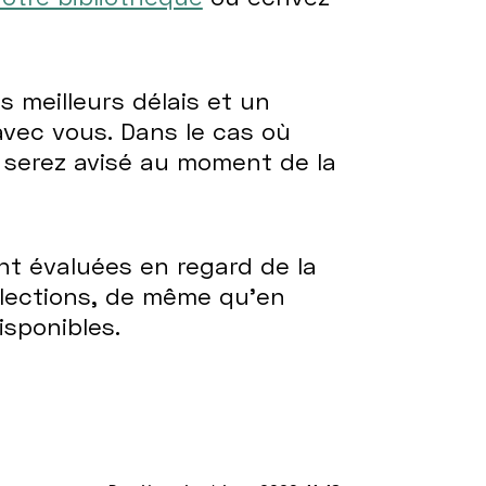
 meilleurs délais et un
vec vous. Dans le cas où
 serez avisé au moment de la
nt évaluées en regard de la
lections, de même qu’en
isponibles.