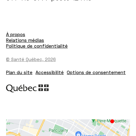
À propos
Relations médias
Politique de confidentialité
© Santé Québec, 2026
Plan du site
Accessibilité
Options de consentement