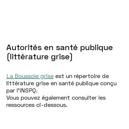
Autorités en santé publique
(littérature grise)
La Boussole grise
est un répertoire de
littérature grise en santé publique conçu
par l'INSPQ.
Vous pouvez également consulter les
ressources ci-dessous.