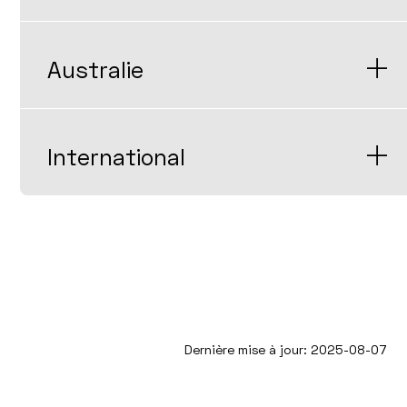
Australie
International
Dernière mise à jour: 2025-08-07