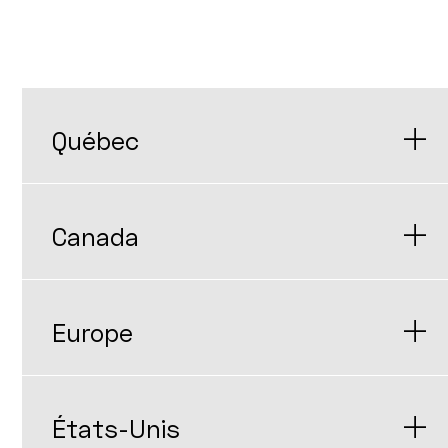
Québec
Canada
Europe
États-Unis