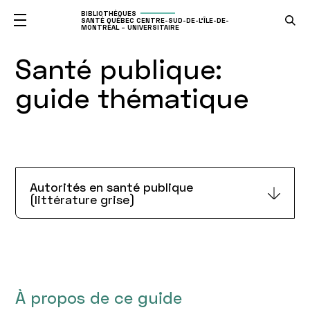
BIBLIOTHÈQUES
SANTÉ QUÉBEC CENTRE-SUD-DE-L'ÎLE-DE-
MONTRÉAL – UNIVERSITAIRE
Santé publique:
guide thématique
Autorités en santé publique
(littérature grise)
À propos de ce guide