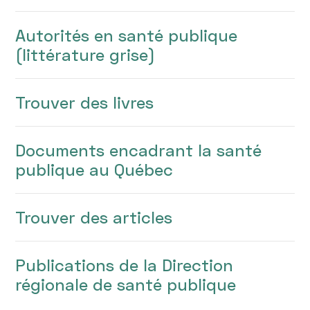
Autorités en santé publique
(littérature grise)
Trouver des livres
Documents encadrant la santé
publique au Québec
Trouver des articles
Publications de la Direction
régionale de santé publique