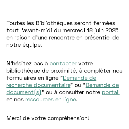
Toutes les Bibliothèques seront fermées
tout l'avant-midi du mercredi 18 juin 2025
en raison d'une rencontre en présentiel de
notre équipe.
N'hésitez pas à
contacter
votre
bibliothèque de proximité, à compléter nos
formulaires en ligne "
Demande de
recherche documentaire
" ou "
Demande de
document(s)
" ou à consulter notre
portail
et nos
ressources en ligne
.
Merci de votre compréhension!