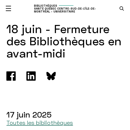
BIBLIOTHÈQUES
SANTÉ QUÉBEC CENTRE-SUD-DE-L'ÎLE-DE-
MONTRÉAL – UNIVERSITAIRE
18 juin - Fermeture
des Bibliothèques en
avant-midi
17 juin 2025
Toutes les bibliothèques