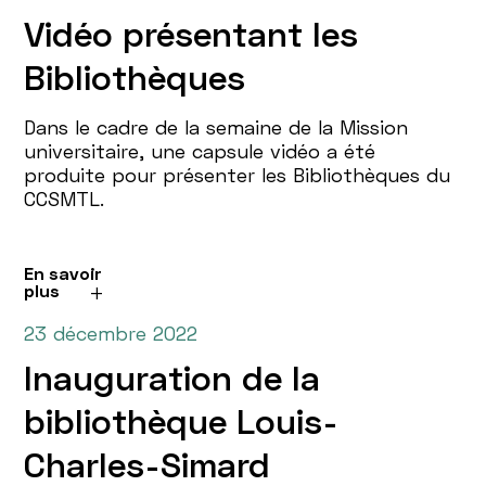
Vidéo présentant les
Bibliothèques
Dans le cadre de la semaine de la Mission
universitaire, une capsule vidéo a été
produite pour présenter les Bibliothèques du
CCSMTL.
En savoir
plus
23 décembre 2022
Inauguration de la
bibliothèque Louis-
Charles-Simard