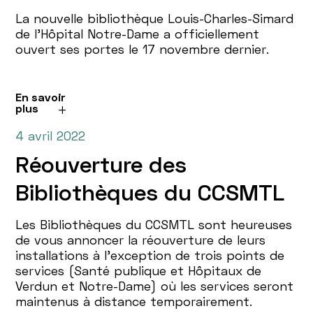
La nouvelle bibliothèque Louis-Charles-Simard
de l’Hôpital Notre-Dame a officiellement
ouvert ses portes le 17 novembre dernier.
En savoir
plus
4 avril 2022
Réouverture des
Bibliothèques du CCSMTL
Les Bibliothèques du CCSMTL sont heureuses
de vous annoncer la réouverture de leurs
installations à l’exception de trois points de
services (Santé publique et Hôpitaux de
Verdun et Notre-Dame) où les services seront
maintenus à distance temporairement.