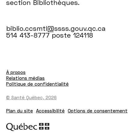
section Bibliothèques.
biblio.ccsmtl@ssss.gouv.qc.ca
514 413-8777 poste 124118
À propos
Relations médias
Politique de confidentialité
© Santé Québec, 2026
Plan du site
Accessibilité
Options de consentement