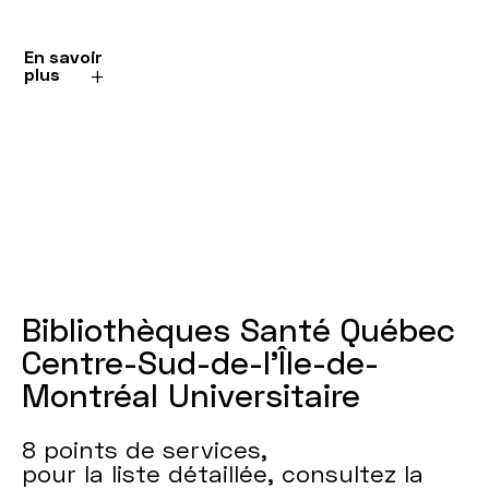
En savoir
plus
Bibliothèques Santé Québec
Centre-Sud-de-l’Île-de-
Montréal Universitaire
8 points de services,
pour la liste détaillée, consultez la